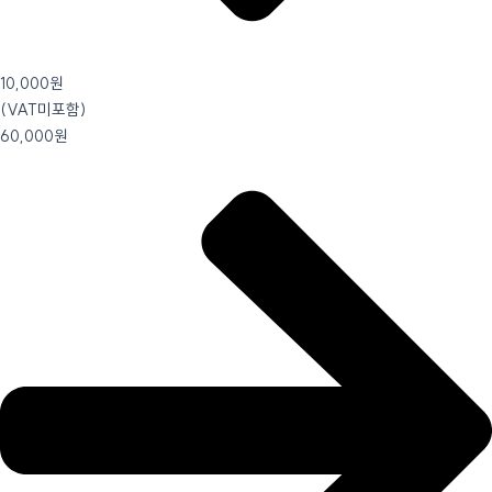
10,000원
(VAT미포함)
60,000원