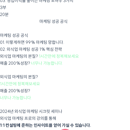
03. 영업이익률 높이는 마케팅 노하우 3가지
3부
20분
잠재고객을 유입시키는
마케팅 성공 공식
잠재고객을 유입시키는
마케팅 성공 공식
01. 이렇게하면 99% 마케팅 망합니다.
02. 외식업 마케팅 성공 1% 핵심 전략
외식업 마케팅의 본질?
1시간만에 정복해보세요
매출 200%성장?
너무나 가능합니다.
외식업 마케팅의 본질?
1시간만에 정복해보세요
매출 200%성장?
너무나 가능합니다.
2024년 외식업 마케팅 시크릿 세미나
외식업 마케팅 프로의 강의를 통해
1:1 컨설팅에 준하는 인사이트를 얻어 가실 수 있습니다.