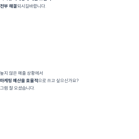
전부 해결
되시길바랍니다.
높지 않은 매출 상황에서
마케팅 예산을 효율적
으로 쓰고 싶으신가요?
그럼 잘 오셨습니다.