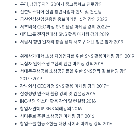
구리,남양주지역 30여개 중고등학교 진로강의
신촌박스퀘어 설립 청년사업자 멘토 및 컨설팅
금산인삼산업진흥원 홍보마케팅 실전 강의 2023
서초외식 CEO과정 SNS 활용 마케팅 강의 2022~
대명그룹 전직원대상 SNS 활용 마케팅 강의 2019
서울시 청년 일자리 창출 정책 서초구 대표 청년 참가 2019
위례상가대학 초청 자영업자를 위한 SNS 활용마케팅 강의 2019
녹십자 엠에스 광고심의 관련 마케팅 강의2018
서대문구상공회 소상공인들을 위한 SNS전략 및 브랜딩 강의
2017~2019
강남외식 CEO과정 SNS 활용 마케팅 강의 2017~
삼성생명 인스타 활용 강의 및 컨설팅2016
ING생명 인스타 활용 강의 및 컨설팅 2016
창업사관학교 SNS 외래강의 2016
시티큐브 주관 소상공인 마케팅 강의2016
창업스쿨 협동조합들 대상 사이버 마케팅 강의 2016