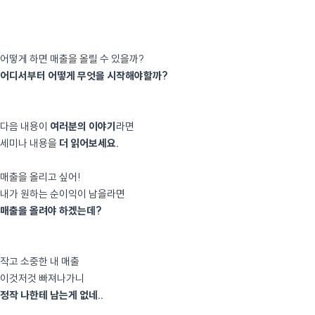
어떻게 하면 매출을 올릴 수 있을까?
어디서부터 어떻게 무엇을 시작해야할까?
다음 내용이
여러분의 이야기
라면
세미나 내용을
더 읽어보세요.
매출을 올리고 싶어!
내가 원하는 순이익이 남을라면
매출을 올려야 하겠는데?
작고 소중한 내 매출
이것저것 빠져나가니
정작 나한테 남는게 없네..